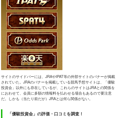
サイトのサイドバーには、JRAやIPAT等の外部サイトのバナーが掲載
されていた。JRAのバナーを掲載している競馬予想サイトは、「優駿
投資会」以外にも存在しているが、これらのサイトはJRAとの関係を
におわせて、会員に多額の情報料を払わせる場合もあるので要注意
だ。しかも（当たり前だが）JRAとは何ら関係がない。
「優駿投資会」の評価・口コミを調査！