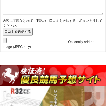
内容に問題なければ、下記の「口コミを送信する」ボタンを押して
ください。
Optionally add an
image (JPEG only)