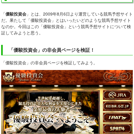
「
優駿投資会
」とは、2009年8月6日より運営している競馬予想サイト
だ。果たして「優駿投資会」とはいったいどのような競馬予想サイト
なのか。今回はこの「優駿投資会」という競馬予想サイトについて検
証してみようと思う。
「優駿投資会」の非会員ページを検証！
「優駿投資会」の非会員ページを検証してみよう。