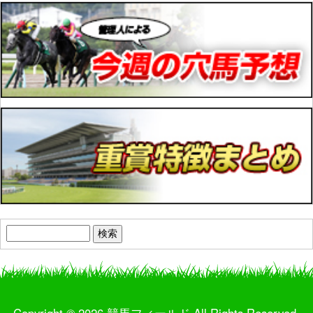
検
索:
Copyright © 2026 競馬フィールド All Rights Reserved.