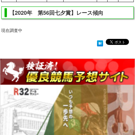
【2020年 第56回七夕賞】レース傾向
現在調査中