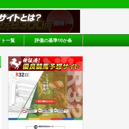
イト一覧
評価の基準10か条