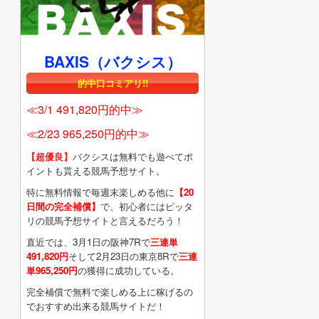
BAXIS（バクシス）
的中口コミアリ!!
≪3/1 491,820円的中≫
≪2/23 965,250円的中≫
【超優良】
バクシスは無料でも遊べてポ
イントも貰える競馬予想サイト。
特に無料情報で毎週末楽しめる他に
【20
日間の完全補償】
で、初心者にはピッタ
リの競馬予想サイトと言えるだろう！
直近では、3月1日の阪神7Rで
三連単
491,820円
そして2月23日の東京8Rで
三連
単965,250円
の獲得に成功している。
完全補償で無料で楽しめる上に稼げるの
でおすすめ出来る競馬サイトだ！