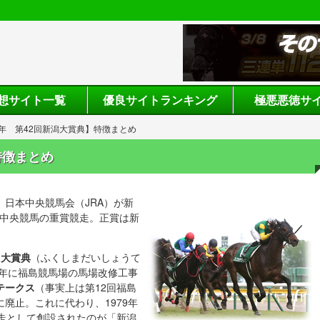
想サイト一覧
優良サイトランキング
極悪悪徳サ
0年 第42回新潟大賞典】特徴まとめ
特徴まとめ
日本中央競馬会（JRA）が新
る中央競馬の重賞競走。正賞は新
島大賞典
（ふくしまだいしょうて
8年に福島競馬場の馬場改修工事
テークス
（事実上は第12回福島
廃止。これに代わり、1979年
走として創設されたのが「新潟