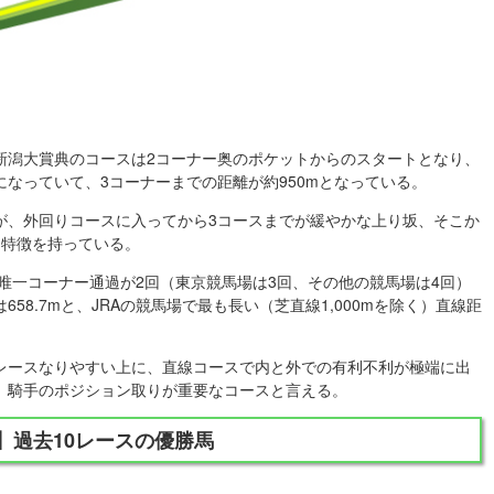
新潟大賞典のコースは2コーナー奥のポケットからのスタートとなり、
なっていて、3コーナーまでの距離が約950mとなっている。
が、外回りコースに入ってから3コースまでが緩やかな上り坂、そこか
う特徴を持っている。
mで唯一コーナー通過が2回（東京競馬場は3回、その他の競馬場は4回）
58.7mと、JRAの競馬場で最も長い（芝直線1,000mを除く）直線距
レースなりやすい上に、直線コースで内と外での有利不利が極端に出
、騎手のポジション取りが重要なコースと言える。
典】過去10レースの優勝馬