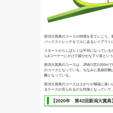
新潟大賞典のコースの特徴を見ていこう。
バックストレッチをフルに走るレイアウトに
スタートからしばらくは平坦になっている
ら4コーナーにかけて緩やかな下り坂とい
新潟大賞典のコースは、JRAの芝2,000
のコースとなっている。ちなみに直線距離は6
離となっている。
新潟大賞典のコースは上がりが極端に速い
るケースが見られるのも特徴となっていて
【2020年 第42回新潟大賞