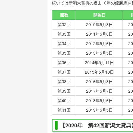
続いては新潟大賞典の過去10年の優勝馬を
回数
開催日
第32回
2010年5月8日
2
第33回
2011年5月8日
2
第34回
2012年5月6日
2
第35回
2013年5月5日
2
第36回
2014年5月11日
2
第37回
2015年5月10日
2
第38回
2016年5月8日
2
第39回
2017年5月7日
2
第40回
2018年5月6日
2
第41回
2019年5月5日
2
【2020年 第42回新潟大賞