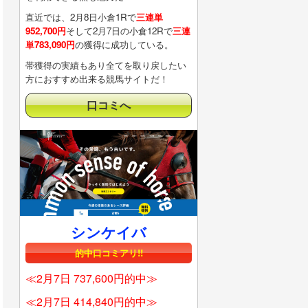
直近では、2月8日小倉1Rで
三連単
952,700円
そして2月7日の小倉12Rで
三連
単783,090円
の獲得に成功している。
帯獲得の実績もあり全てを取り戻したい
方におすすめ出来る競馬サイトだ！
口コミへ
シンケイバ
的中口コミアリ!!
≪2月7日 737,600円的中≫
≪2月7日 414,840円的中≫