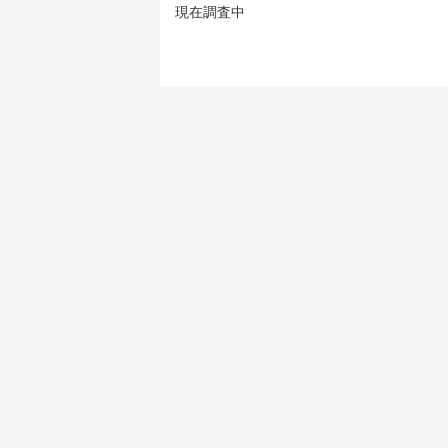
現在調査中