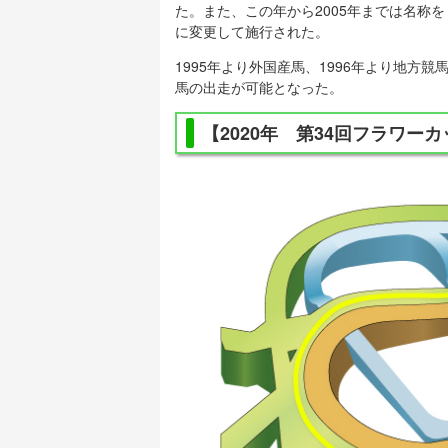
た。また、この年から2005年までは名称を
に変更して施行された。
1995年より外国産馬、1996年より地方
馬の出走が可能となった。
【2020年 第34回フラワー