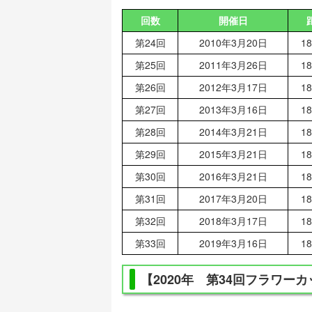
回数
開催日
第24回
2010年3月20日
1
第25回
2011年3月26日
1
第26回
2012年3月17日
1
第27回
2013年3月16日
1
第28回
2014年3月21日
1
第29回
2015年3月21日
1
第30回
2016年3月21日
1
第31回
2017年3月20日
1
第32回
2018年3月17日
1
第33回
2019年3月16日
1
【2020年 第34回フラワー