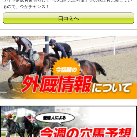
るので、今がチャンス！
口コミへ