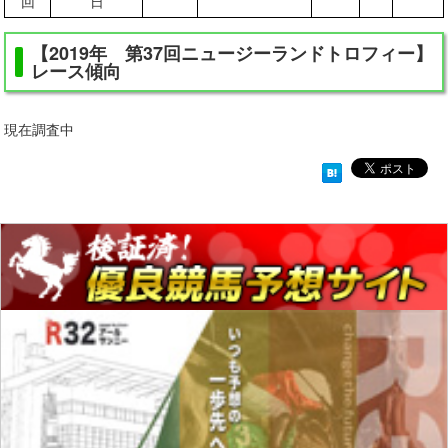
回
日
【2019年 第37回ニュージーランドトロフィー】
レース傾向
現在調査中