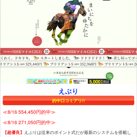
えぶり
的中口コミアリ!!
≪8/16 554,450円的中≫
≪8/16 271,050円的中≫
【超優良】
えぶりは従来のポイント式だが最新のシステムを搭載し