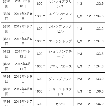
第28
2010年4月
サンライズプリ
1600m
牡3
1
1:32.9
回
10日
ンス
第29
2011年4月9
エイシンオスマ
1600m
牡3
12
1:34.5
回
日
ン
第30
2012年4月7
カレンブラック
1600m
牡3
1
1:33.2
回
日
ヒル
第31
2013年4月6
1600m
エーシントップ
牡3
2
1:34.8
回
日
第32
2014年4月
ショウナンアチ
1600m
牡3
1
1:33.3
回
12日
ーヴ
第33
2015年4月
1600m
ヤマカツエース
牡3
7
1:34.8
回
11日
第34
2016年4月9
1600m
ダンツプリウス
牡3
2
1:33.9
回
日
第35
2017年4月8
ジョーストリク
1600m
牡3
12
1:36.0
回
日
トリ
第36
2018年4月7
1600m
カツジ
牡3
2
1:34.2