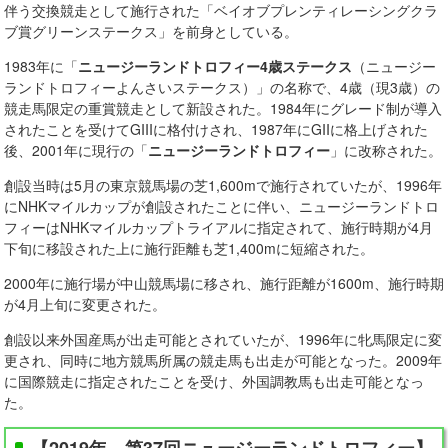
伴う交換競走として施行された「ベイオブプレンティレーシングクラ
ブ賞グリーンステークス」を前身としている。
1983年に「
ニュージーランドトロフィー4歳ステークス
（ニュージー
ランドトロフィーよんさいステークス）」の名称で、4歳（現3歳）の
競走馬限定の重賞競走として新設された。1984年にグレード制が導入
されたことを受けてGIIIに格付けされ、1987年にGIIに格上げされた
後、2001年に現行の「
ニュージーランドトロフィー
」に改称された。
創設当時は5月の東京競馬場の芝1,600mで施行されていたが、1996年
にNHKマイルカップが創設されたことに伴い、ニュージーランドトロ
フィーはNHKマイルカップトライアルに指定されて、施行時期が4月
下旬に移設された上に施行距離も芝1,400mに短縮された。
2000年に施行場が中山競馬場に移され、施行距離が1600m、施行時期
が4月上旬に変更された。
創設以来外国産馬が出走可能とされていたが、1996年に牝馬限定に変
更され、同時に地方競馬所属の競走馬も出走が可能となった。2009年
に国際競走に指定されたことを受け、外国調教馬も出走可能となっ
た。