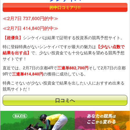
的中口コミアリ!!
≪2月7日 737,600円的中≫
≪2月7日 414,840円的中≫
【超優良】
シンケイバは結果で証明する投資系の競馬予想サイト。
特に登録特典がないシンケイバですが最大の魅力は
【少ない点数で
結果を出す点】
で、少ない投資金でも十分な結果を望める競馬予想
サイトです！
直近では、2月7日の京都4Rで
三連単882,700円
そして2月7日の京都
9Rで
三連単414,840円
の獲得に成功している。
特典こそないが少ない投資金で結果を出したい人におすすめ出来る
競馬サイトだ！
口コミへ