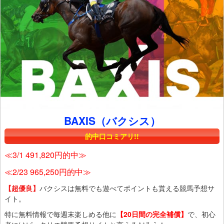
BAXIS（バクシス）
的中口コミアリ!!
≪3/1 491,820円的中≫
≪2/23 965,250円的中≫
【超優良】
バクシスは無料でも遊べてポイントも貰える競馬予想サ
イト。
特に無料情報で毎週末楽しめる他に
【20日間の完全補償】
で、初心