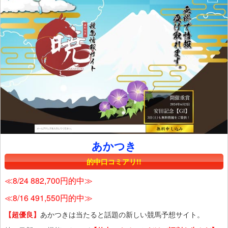
あかつき
的中口コミアリ!!
≪8/24 882,700円的中≫
≪8/16 491,550円的中≫
【超優良】
あかつきは当たると話題の新しい競馬予想サイト。