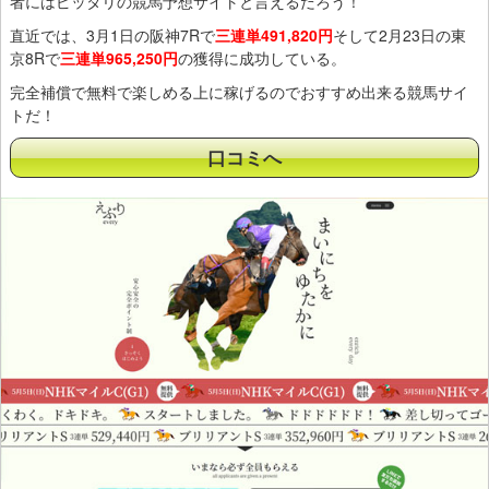
者にはピッタリの競馬予想サイトと言えるだろう！
直近では、3月1日の阪神7Rで
三連単491,820円
そして2月23日の東
京8Rで
三連単965,250円
の獲得に成功している。
完全補償で無料で楽しめる上に稼げるのでおすすめ出来る競馬サイ
トだ！
口コミへ