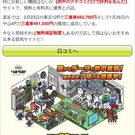
特に目新しい機能はないが
【的中のクチコミだけで評判を生んだ】
サイトで、無料と有料共に優秀との話。
直近では、2月23日の東京12Rで
三連単882,700円
そして1月26日の
中山4Rで
三連単491,550円
の獲得に成功している。
今なら登録すれば
無料保証制度
もあるので試して損はないおすすめ
出来る競馬サイトだ！
口コミへ