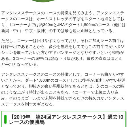
アンタレスステークスのコースの特徴を見てみよう。アンタレスステ
ークスのコースは、ホームストレッチの半ばをスタート地点としてお
り、1コーナーまでは約300mとJRAのダート1,800mのコース（他には
新潟・中山・中京・阪神）の中では最も短い距離となっている。
ただし、コーナーは回りやすくなっており、それに加えレース前半は
ほぼ平坦であることから、多少を無理をしてでもこの前半で良いポジ
ションを取っておいた方がアドバンテージとなりやすいという特徴が
ある。3コーナーの途中には急な下り坂があり、最後の直線はほとん
ど平坦となっている。
アンタレスステークスのコースの特徴として、コーナーも曲がりやす
いことから、ダート1,800mのコースとしては後半が加速しやすい構造
となっており、脚抜きの良い馬場状態であるときは、芝のコースの時
のような上がり時計が出ることもある。4コーナーで上位に入り込
み、そのままゴールまで末脚を持続できるだけの持久力がアンタレス
ステークスを制すカギとなる。
【2019年 第24回アンタレスステークス】過去10
レースの優勝馬