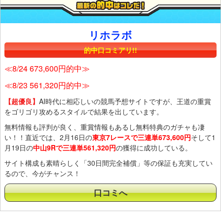
リホラボ
的中口コミアリ!!
≪8/24 673,600円的中≫
≪8/23 561,320円的中≫
【超優良】
AI時代に相応しいの競馬予想サイトですが、王道の重賞
をゴリゴリ攻めるスタイルで結果を出しています。
無料情報も評判が良く、重賞情報もあるし無料特典のガチャも凄
い！！直近では、2月16日の
東京7レースで三連単673,600円
そして1
月19日の
中山9Rで三連単561,320円
の獲得に成功している。
サイト構成も素晴らしく「30日間完全補償」等の保証も充実してい
るので、今がチャンス！
口コミへ