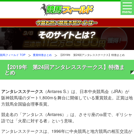
menu
競馬フィールド TOP
重賞特徴まとめ
【2019年 第24回アンタレスステークス】特徴まとめ
【2019年 第24回アンタレスステークス】特徴ま
とめ
アンタレスステークス
（Antares S.）は、日本中央競馬会（JRA）が
阪神競馬場のダート1,800mを舞台に開催している重賞競走。正賞は地
方競馬全国協会理事長賞。
競走名の「アンタレス（Antares）」は、さそり座のα星で、ギリシャ
語では「火星に対する者」という意味。
アンタレスステークスは、1996年に中央競馬と地方競馬の相互交流が