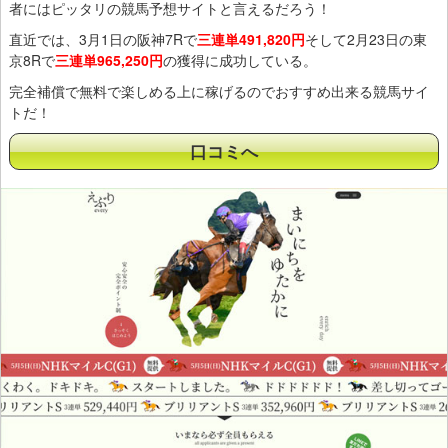
者にはピッタリの競馬予想サイトと言えるだろう！
直近では、3月1日の阪神7Rで
三連単491,820円
そして2月23日の東
京8Rで
三連単965,250円
の獲得に成功している。
完全補償で無料で楽しめる上に稼げるのでおすすめ出来る競馬サイ
トだ！
口コミへ