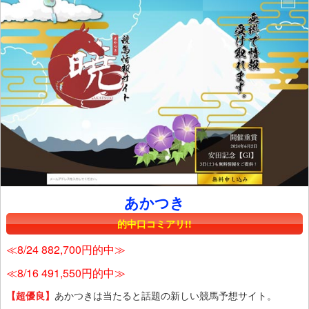
あかつき
的中口コミアリ!!
≪8/24 882,700円的中≫
≪8/16 491,550円的中≫
【超優良】
あかつきは当たると話題の新しい競馬予想サイト。