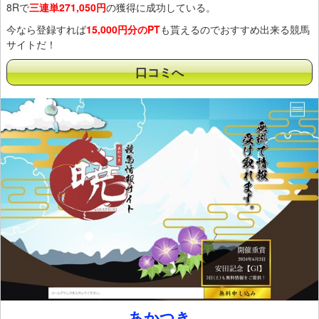
8Rで
三連単271,050円
の獲得に成功している。
今なら登録すれば
15,000円分のPT
も貰えるのでおすすめ出来る競馬
サイトだ！
口コミへ
あかつき