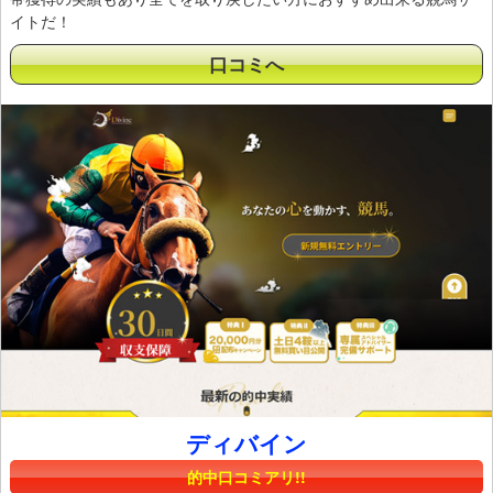
イトだ！
口コミへ
ディバイン
的中口コミアリ!!