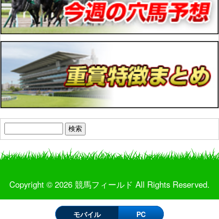
検
索:
Copyright © 2026 競馬フィールド All Rights Reserved.
モバイル
PC