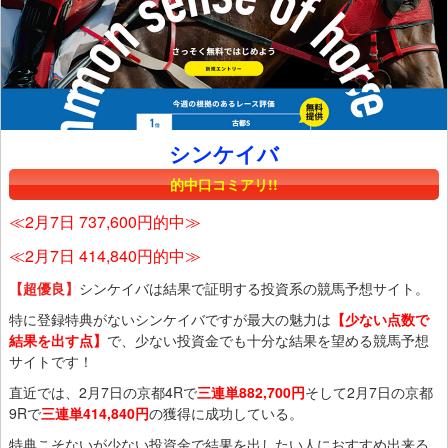
シンケイバ
的中口コミアリ!!
≪2月7日 737,600円的中≫
≪2月7日 414,840円的中≫
【超優良】
シンケイバは結果で証明する投資系の競馬予想サイト。
特に登録特典がないシンケイバですが最大の魅力は
【少ない点数で
結果を出す点】
で、少ない投資金でも十分な結果を望める競馬予想
サイトです！
直近では、2月7日の京都4Rで
三連単882,700円
そして2月7日の京都
9Rで
三連単414,840円
の獲得に成功している。
特典こそないが少ない投資金で結果を出したい人におすすめ出来る