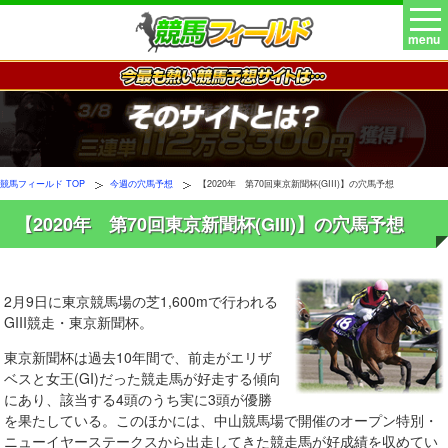
menu
競馬フィールド TOP
今週の穴馬予想
【2020年 第70回東京新聞杯(GIII)】の穴馬予想
【2020年 第70回東京新聞杯(GIII)】の穴馬予想
2月9日に東京競馬場の芝1,600mで行われる
GIII競走・東京新聞杯。
東京新聞杯は過去10年間で、前走がエリザ
ベスと女王(GI)だった競走馬が好走する傾向
にあり、該当する4頭のうち実に3頭が優勝
を果たしている。このほかには、中山競馬場で開催のオープン特別・
ニューイヤーステークスから出走してきた競走馬が好成績を収めてい