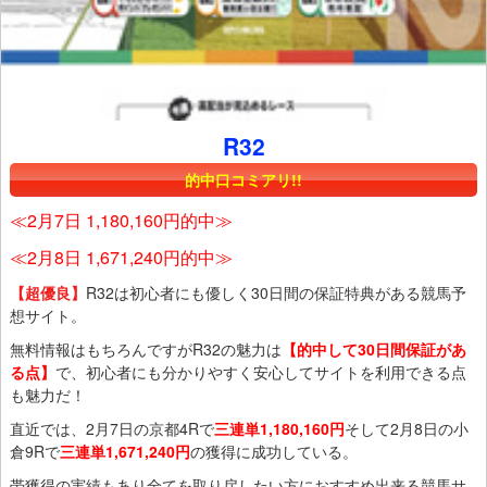
R32
的中口コミアリ!!
≪2月7日 1,180,160円的中≫
≪2月8日 1,671,240円的中≫
【超優良】
R32は初心者にも優しく30日間の保証特典がある競馬予
想サイト。
無料情報はもちろんですがR32の魅力は
【的中して30日間保証があ
る点】
で、初心者にも分かりやすく安心してサイトを利用できる点
も魅力だ！
直近では、2月7日の京都4Rで
三連単1,180,160円
そして2月8日の小
倉9Rで
三連単1,671,240円
の獲得に成功している。
帯獲得の実績もあり全てを取り戻したい方におすすめ出来る競馬サ