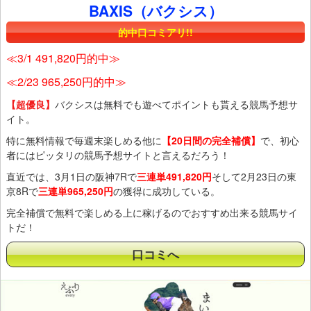
BAXIS（バクシス）
的中口コミアリ!!
≪3/1 491,820円的中≫
≪2/23 965,250円的中≫
【超優良】
バクシスは無料でも遊べてポイントも貰える競馬予想サ
イト。
特に無料情報で毎週末楽しめる他に
【20日間の完全補償】
で、初心
者にはピッタリの競馬予想サイトと言えるだろう！
直近では、3月1日の阪神7Rで
三連単491,820円
そして2月23日の東
京8Rで
三連単965,250円
の獲得に成功している。
完全補償で無料で楽しめる上に稼げるのでおすすめ出来る競馬サイ
トだ！
口コミへ