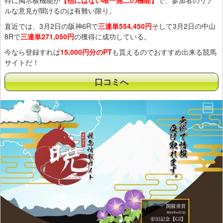
特に掲示板機能が
【他にはない唯一無二の機能】
で、参加者のリア
ルな意見が聞けるのは有難い限り。
直近では、3月2日の阪神6Rで
三連単554,450円
そして3月2日の中山
8Rで
三連単271,050円
の獲得に成功している。
今なら登録すれば
15,000円分のPT
も貰えるのでおすすめ出来る競馬
サイトだ！
口コミへ