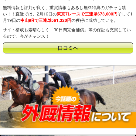
無料情報も評判が良く、重賞情報もあるし無料特典のガチャも凄
い！！直近では、2月16日の
東京7レースで三連単673,600円
そして1
月19日の
中山9Rで三連単561,320円
の獲得に成功している。
サイト構成も素晴らしく「30日間完全補償」等の保証も充実してい
るので、今がチャンス！
口コミへ