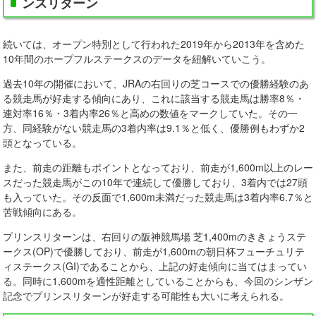
ンスリターン
続いては、オープン特別として行われた2019年から2013年を含めた
10年間のホープフルステークスのデータを紐解いていこう。
過去10年の開催において、JRAの右回りの芝コースでの優勝経験のあ
る競走馬が好走する傾向にあり、これに該当する競走馬は勝率8％・
連対率16％・3着内率26％と高めの数値をマークしていた。その一
方、同経験がない競走馬の3着内率は9.1％と低く、優勝例もわずか2
頭となっている。
また、前走の距離もポイントとなっており、前走が1,600m以上のレー
スだった競走馬がこの10年で連続して優勝しており、3着内では27頭
も入っていた。その反面で1,600m未満だった競走馬は3着内率6.7％と
苦戦傾向にある。
プリンスリターンは、右回りの阪神競馬場 芝1,400mのききょうステ
ークス(OP)で優勝しており、前走が1,600mの朝日杯フューチュリテ
ィステークス(GI)であることから、上記の好走傾向に当てはまってい
る。同時に1,600mを適性距離としていることからも、今回のシンザン
記念でプリンスリターンが好走する可能性も大いに考えられる。