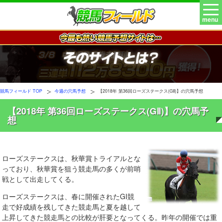
menu
競馬フィールド TOP
今週の穴馬予想
【2018年 第36回ローズステークス(GⅡ)】の穴馬予想
【2018年 第36回ローズステークス(GⅡ)】の穴馬予
想
ローズステークスは、秋華賞トライアルとな
っており、秋華賞を狙う競走馬の多くが前哨
戦として出走してくる。
ローズステークスは、春に開催されたGI競
走で好成績を残してきた競走馬と夏を越して
上昇してきた競走馬との比較が肝要となってくる。昨年の開催では重