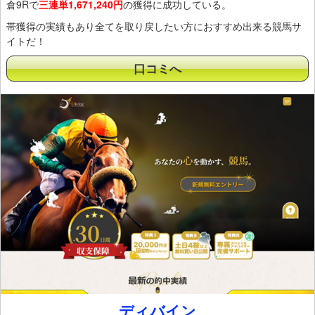
倉9Rで
三連単1,671,240円
の獲得に成功している。
帯獲得の実績もあり全てを取り戻したい方におすすめ出来る競馬サ
イトだ！
口コミへ
ディバイン