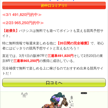
的中口コミアリ!!
≪3/1 491,820円的中≫
≪2/23 965,250円的中≫
【超優良】
バクシスは無料でも遊べてポイントも貰える競馬予想サ
イト。
特に無料情報で毎週末楽しめる他に
【20日間の完全補償】
で、初心
者にはピッタリの競馬予想サイトと言えるだろう！
直近では、3月1日の阪神7Rで
三連単491,820円
そして2月23日の東
京8Rで
三連単965,250円
の獲得に成功している。
完全補償で無料で楽しめる上に稼げるのでおすすめ出来る競馬サイ
トだ！
口コミへ