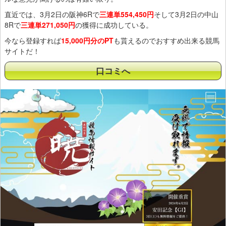
直近では、3月2日の阪神6Rで
三連単554,450円
そして3月2日の中山
8Rで
三連単271,050円
の獲得に成功している。
今なら登録すれば
15,000円分のPT
も貰えるのでおすすめ出来る競馬
サイトだ！
口コミへ